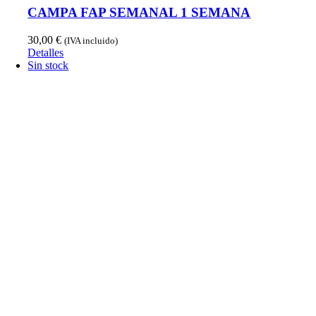
CAMPA FAP SEMANAL 1 SEMANA
30,00
€
(IVA incluido)
Detalles
Sin stock