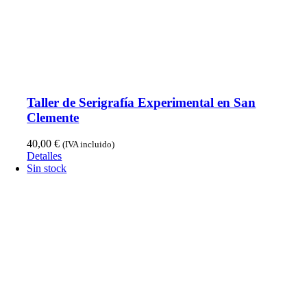
Taller de Serigrafía Experimental en San
Clemente
40,00
€
(IVA incluido)
Detalles
Sin stock