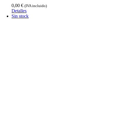
0,00
€
(IVA incluido)
Detalles
Sin stock