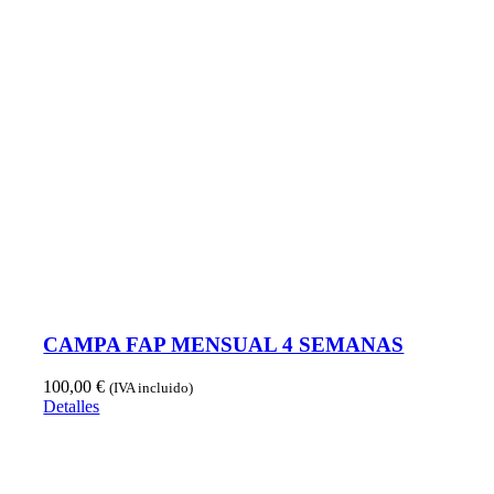
CAMPA FAP MENSUAL 4 SEMANAS
100,00
€
(IVA incluido)
Detalles