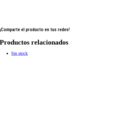
¡Comparte el producto en tus redes!
Productos relacionados
Sin stock