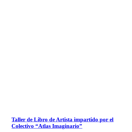
Taller de Libro de Artista impartido por el
Colectivo “Atlas Imaginario”