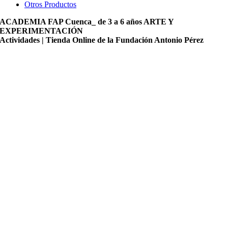
Otros Productos
ACADEMIA FAP Cuenca_ de 3 a 6 años ARTE Y
EXPERIMENTACIÓN
Actividades | Tienda Online de la Fundación Antonio Pérez