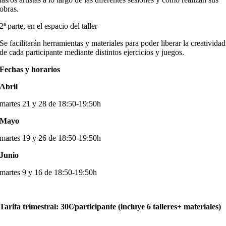
obras.
2ª parte, en el espacio del taller
Se facilitarán herramientas y materiales para poder liberar la creatividad
de cada participante mediante distintos ejercicios y juegos.
Fechas y horarios
Abril
martes 21 y 28 de 18:50-19:50h
Mayo
martes 19 y 26 de 18:50-19:50h
Junio
martes 9 y 16 de 18:50-19:50h
Tarifa trimestral: 30€/participante (incluye 6 talleres+ materiales)